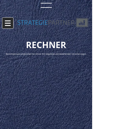
RECHNER
Berechnen und vergleichen Sie online Ihre Angebote und bestehenden Versicherungen